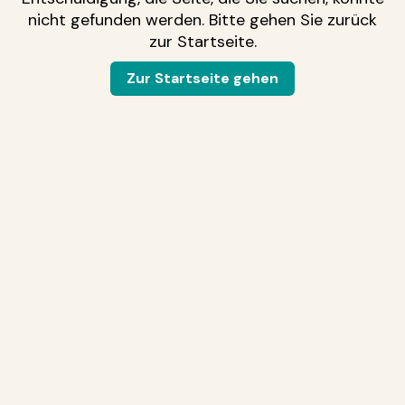
nicht gefunden werden. Bitte gehen Sie zurück
zur Startseite.
Zur Startseite gehen