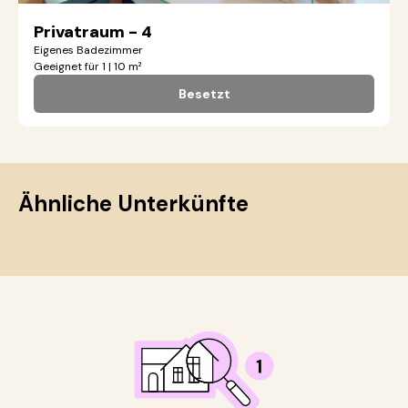
Privatraum - 4
Eigenes Badezimmer
Geeignet für 1 | 10 m²
Besetzt
Ähnliche Unterkünfte