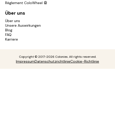
Règlement ColoWheel 🎡
Über uns
Über uns
Unsere Auswirkungen
Blog
FAQ
Karriere
Copyright © 2017-2026 Colonies. All rights reserved.
Impressum
Datenschutzrichtlinie
Cookie-Richtlinie