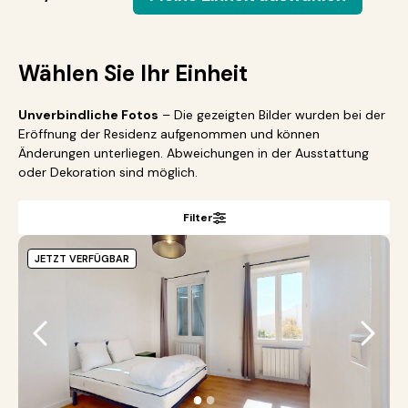
Wählen Sie Ihr Einheit
Unverbindliche Fotos
– Die gezeigten Bilder wurden bei der
Eröffnung der Residenz aufgenommen und können
Änderungen unterliegen. Abweichungen in der Ausstattung
oder Dekoration sind möglich.
Filter
JETZT VERFÜGBAR
●
●