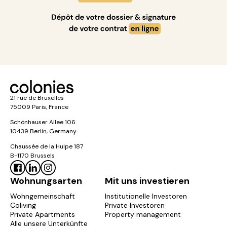
21 rue de Bruxelles
75009 Paris, France
Schönhauser Allee 106
10439 Berlin, Germany
Chaussée de la Hulpe 187
B-1170 Brussels
Wohnungsarten
Mit uns investieren
Wohngemeinschaft
Institutionelle Investoren
Coliving
Private Investoren
Private Apartments
Property management
Alle unsere Unterkünfte