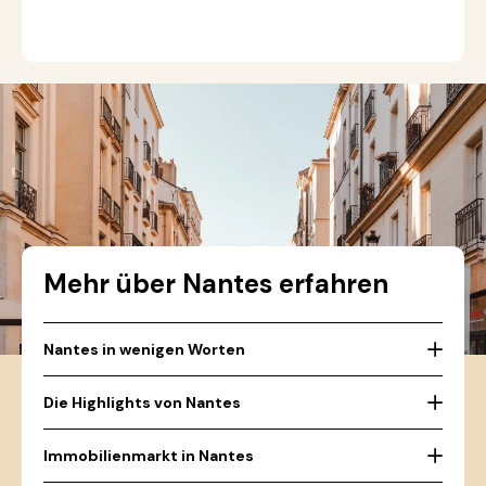
Mehr über Nantes erfahren
Nantes in wenigen Worten
Die Highlights von Nantes
Immobilienmarkt in Nantes