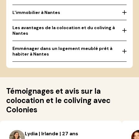
L'immobilier à Nantes
Les avantages de la colocation et du coliving à
Nantes
Emménager dans un logement meublé prêt à
habiter à Nantes
Témoignages et avis sur la
colocation et le coliving avec
Colonies
Lydia | Irlande | 27 ans