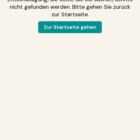
nicht gefunden werden. Bitte gehen Sie zurück
zur Startseite.
Zur Startseite gehen