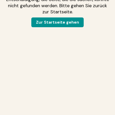
nicht gefunden werden. Bitte gehen Sie zurück
zur Startseite.
Zur Startseite gehen