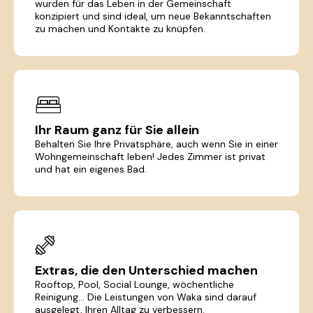
wurden für das Leben in der Gemeinschaft
konzipiert und sind ideal, um neue Bekanntschaften
zu machen und Kontakte zu knüpfen.
Ihr Raum ganz für Sie allein
Behalten Sie Ihre Privatsphäre, auch wenn Sie in einer
Wohngemeinschaft leben! Jedes Zimmer ist privat
und hat ein eigenes Bad.
Extras, die den Unterschied machen
Rooftop, Pool, Social Lounge, wöchentliche
Reinigung... Die Leistungen von Waka sind darauf
ausgelegt, Ihren Alltag zu verbessern.