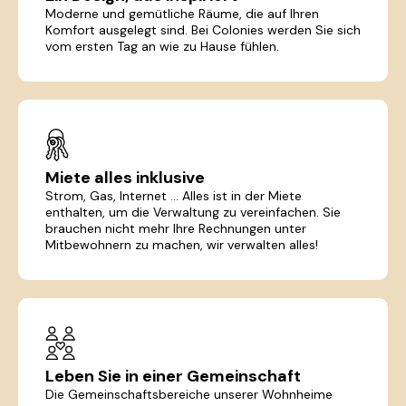
Moderne und gemütliche Räume, die auf Ihren
Komfort ausgelegt sind. Bei Colonies werden Sie sich
vom ersten Tag an wie zu Hause fühlen.
Miete alles inklusive
Strom, Gas, Internet ... Alles ist in der Miete
enthalten, um die Verwaltung zu vereinfachen. Sie
brauchen nicht mehr Ihre Rechnungen unter
Mitbewohnern zu machen, wir verwalten alles!
Leben Sie in einer Gemeinschaft
Die Gemeinschaftsbereiche unserer Wohnheime