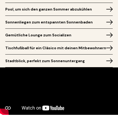
Pool, um sich den ganzen Sommer abzukühlen
Sonnenliegen zum entspannten Sonnenbaden
Gemütliche Lounge zum Socializen
Tischfußball für ein Clásico mit deinen Mitbewohnern
Stadtblick, perfekt zum Sonnenuntergang