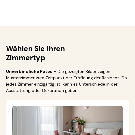
Wählen Sie Ihren
Zimmertyp
Unverbindliche Fotos
– Die gezeigten Bilder zeigen
Musterzimmer zum Zeitpunkt der Eröffnung der Residenz. Da
jedes Zimmer einzigartig ist, kann es Unterschiede in der
Ausstattung oder Dekoration geben.