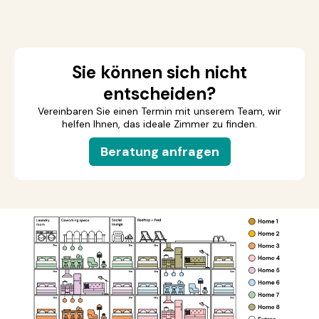
Sie können sich nicht
entscheiden?
Vereinbaren Sie einen Termin mit unserem Team, wir
helfen Ihnen, das ideale Zimmer zu finden.
Beratung anfragen