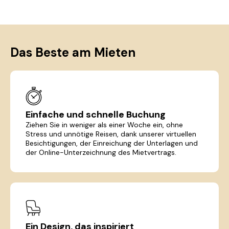
Das Beste am Mieten
Einfache und schnelle Buchung
Ziehen Sie in weniger als einer Woche ein, ohne
Stress und unnötige Reisen, dank unserer virtuellen
Besichtigungen, der Einreichung der Unterlagen und
der Online-Unterzeichnung des Mietvertrags.
Ein Design, das inspiriert