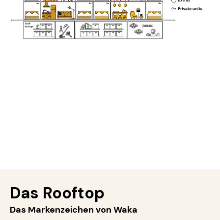
Das Rooftop
Das Markenzeichen von Waka