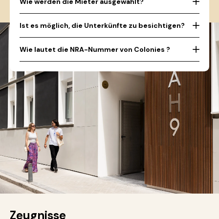
Wie werden die Mieter ausgewählt?
Ist es möglich, die Unterkünfte zu besichtigen?
Wie lautet die NRA-Nummer von Colonies ?
Zeugnisse