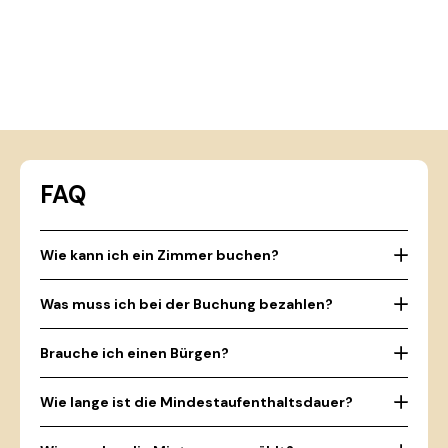
FAQ
Wie kann ich ein Zimmer buchen?
Was muss ich bei der Buchung bezahlen?
Brauche ich einen Bürgen?
Wie lange ist die Mindestaufenthaltsdauer?