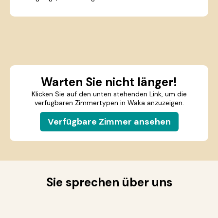
Warten Sie nicht länger!
Klicken Sie auf den unten stehenden Link, um die
verfügbaren Zimmertypen in Waka anzuzeigen.
Verfügbare Zimmer ansehen
Sie sprechen über uns