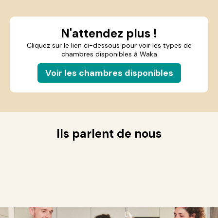
N'attendez plus !
Cliquez sur le lien ci-dessous pour voir les types de
chambres disponibles à Waka
Voir les chambres disponibles
Ils parlent de nous