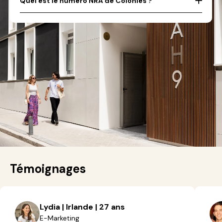
Quel est le numéro NRA de Colonies ?
Témoignages
Lydia | Irlande | 27 ans
E-Marketing