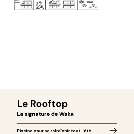
Le Rooftop
La signature de Waka
Piscine pour se rafraîchir tout l’été