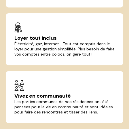
Loyer tout inclus
Éléctricité, gaz, internet... Tout est compris dans le
loyer pour une gestion simplifiée. Plus besoin de faire
vos comptes entre colocs, on gère tout !
Vivez en communauté
Les parties communes de nos résidences ont été
pensées pour la vie en communauté et sont idéales
pour faire des rencontres et tisser des liens.