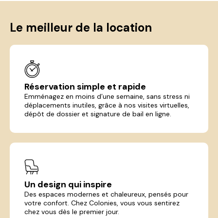
Le meilleur de la location
Réservation simple et rapide
Emménagez en moins d’une semaine, sans stress ni
déplacements inutiles, grâce à nos visites virtuelles,
dépôt de dossier et signature de bail en ligne.
Un design qui inspire
Des espaces modernes et chaleureux, pensés pour
votre confort. Chez Colonies, vous vous sentirez
chez vous dès le premier jour.