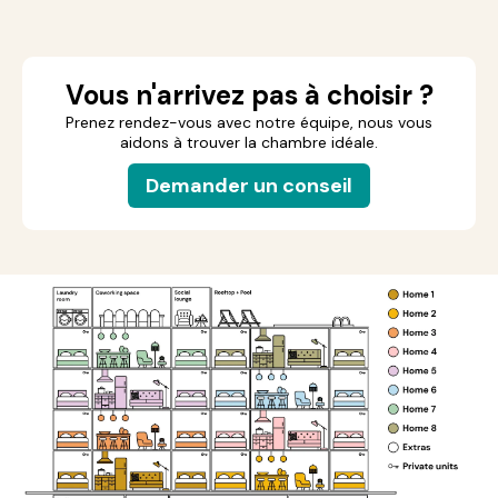
Vous n'arrivez pas à choisir ?
Prenez rendez-vous avec notre équipe, nous vous
aidons à trouver la chambre idéale.
Demander un conseil