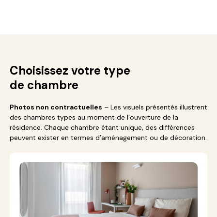
Choisissez votre type
de chambre
Photos non contractuelles
– Les visuels présentés illustrent
des chambres types au moment de l’ouverture de la
résidence. Chaque chambre étant unique, des différences
peuvent exister en termes d’aménagement ou de décoration.