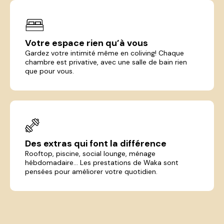
Votre espace rien qu’à vous
Gardez votre intimité même en coliving! Chaque
chambre est privative, avec une salle de bain rien
que pour vous.
Des extras qui font la différence
Rooftop, piscine, social lounge, ménage
hébdomadaire... Les prestations de Waka sont
pensées pour améliorer votre quotidien.