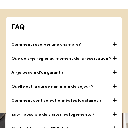
FAQ
Comment réserver une chambre?
Que dois-je régler au moment de la réservation ?
Ai-je besoin d’un garant ?
Quelle est la durée minimum de séjour ?
Comment sont sélectionnés les locataires ?
Est-il possible de visiter les logements ?