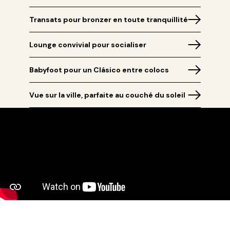
Transats pour bronzer en toute tranquillité
Lounge convivial pour socialiser
Babyfoot pour un Clásico entre colocs
Vue sur la ville, parfaite au couché du soleil