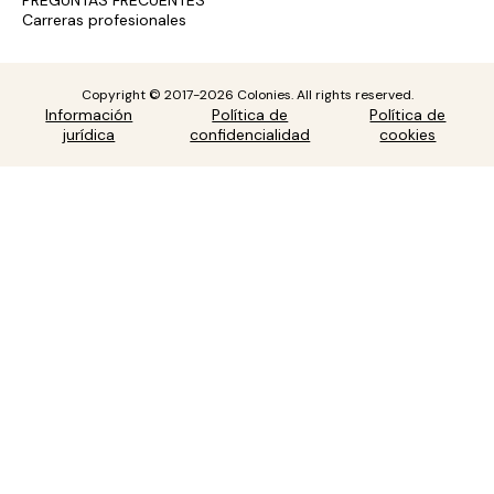
PREGUNTAS FRECUENTES
Carreras profesionales
Copyright © 2017-2026 Colonies. All rights reserved.
Información
Política de
Política de
jurídica
confidencialidad
cookies