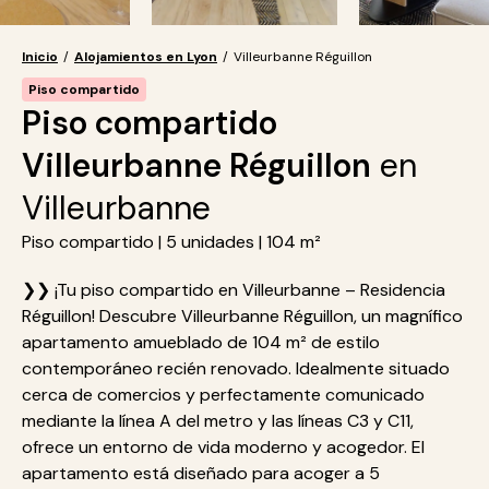
Inicio
/
Alojamientos en Lyon
/
Villeurbanne Réguillon
Piso compartido
Piso compartido
Villeurbanne Réguillon
en
Villeurbanne
Piso compartido | 5 unidades | 104 m²
❯❯ ¡Tu piso compartido en Villeurbanne – Residencia
Réguillon! Descubre Villeurbanne Réguillon, un magnífico
apartamento amueblado de 104 m² de estilo
contemporáneo recién renovado. Idealmente situado
cerca de comercios y perfectamente comunicado
mediante la línea A del metro y las líneas C3 y C11,
ofrece un entorno de vida moderno y acogedor. El
apartamento está diseñado para acoger a 5