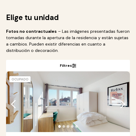
Elige tu unidad
Fotos no contractuales
– Las imágenes presentadas fueron
tomadas durante la apertura de la residencia y están sujetas
a cambios. Pueden existir diferencias en cuanto a
distribución o decoración.
Filtres
OCUPADO
●
●
●
●
●