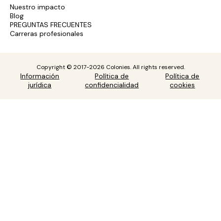
Nuestro impacto
Blog
PREGUNTAS FRECUENTES
Carreras profesionales
Copyright © 2017-2026 Colonies. All rights reserved.
Información
Política de
Política de
jurídica
confidencialidad
cookies