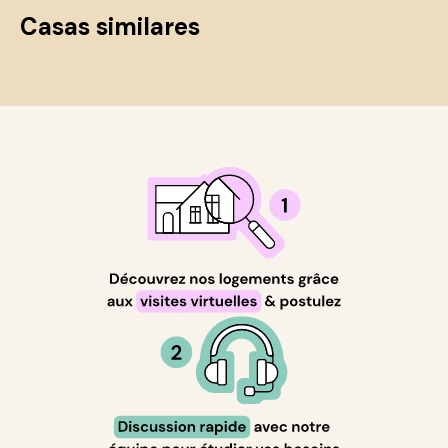
Casas similares