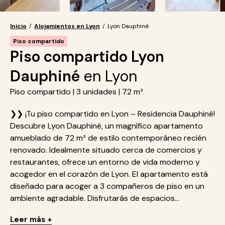
Inicio
/
Alojamientos en Lyon
/
Lyon Dauphiné
Piso compartido
Piso compartido Lyon
Dauphiné
en Lyon
Piso compartido | 3 unidades | 72 m²
❯❯ ¡Tu piso compartido en Lyon – Residencia Dauphiné!
Descubre Lyon Dauphiné, un magnífico apartamento
amueblado de 72 m² de estilo contemporáneo recién
renovado. Idealmente situado cerca de comercios y
restaurantes, ofrece un entorno de vida moderno y
acogedor en el corazón de Lyon. El apartamento está
diseñado para acoger a 3 compañeros de piso en un
ambiente agradable. Disfrutarás de espacios...
Leer más +