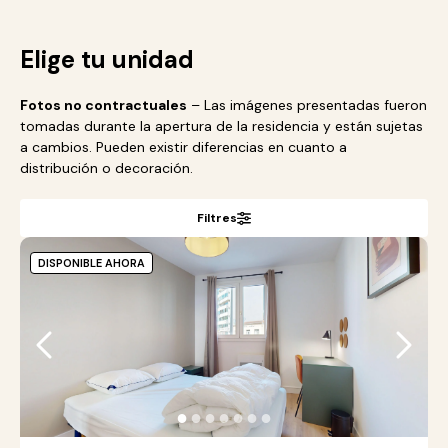
Elige tu unidad
Fotos no contractuales
– Las imágenes presentadas fueron
tomadas durante la apertura de la residencia y están sujetas
a cambios. Pueden existir diferencias en cuanto a
distribución o decoración.
Filtres
DISPONIBLE AHORA
●
●
●
●
●
●
●