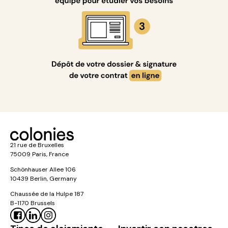
21 rue de Bruxelles
75009 Paris, France
Schönhauser Allee 106
10439 Berlin, Germany
Chaussée de la Hulpe 187
B-1170 Brussels