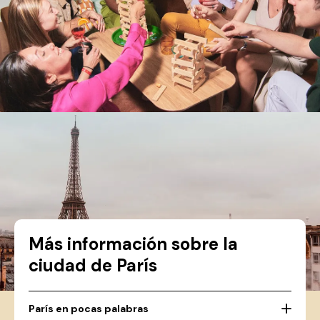
Más información sobre la
ciudad de París
París en pocas palabras