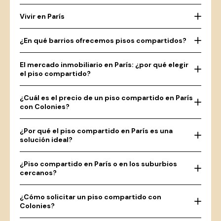
Vivir en París
¿En qué barrios ofrecemos pisos compartidos?
El mercado inmobiliario en París: ¿por qué elegir
el piso compartido?
¿Cuál es el precio de un piso compartido en París
con Colonies?
¿Por qué el piso compartido en París es una
solución ideal?
¿Piso compartido en París o en los suburbios
cercanos?
¿Cómo solicitar un piso compartido con
Colonies?