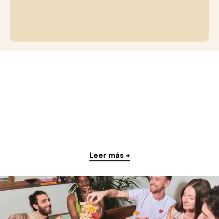
Leer más +