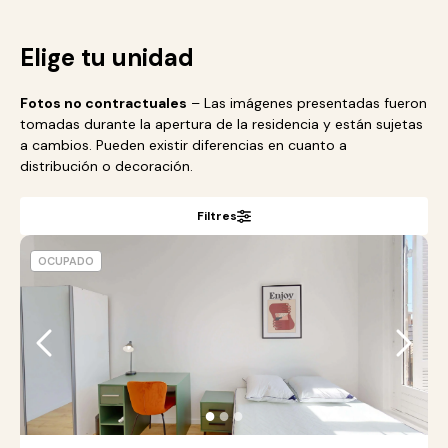
Elige tu unidad
Fotos no contractuales
– Las imágenes presentadas fueron
tomadas durante la apertura de la residencia y están sujetas
a cambios. Pueden existir diferencias en cuanto a
distribución o decoración.
Filtres
OCUPADO
●
●
●