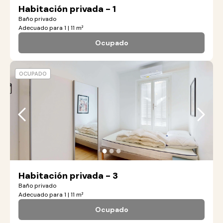
Habitación privada - 1
Baño privado
Adecuado para 1 | 11 m²
Ocupado
OCUPADO
●
●
●
Habitación privada - 3
Baño privado
Adecuado para 1 | 11 m²
Ocupado