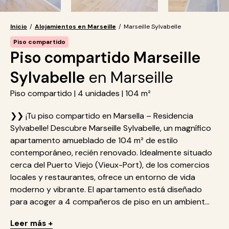
Inicio
/
Alojamientos en Marseille
/
Marseille Sylvabelle
Piso compartido
Piso compartido Marseille
Sylvabelle
en Marseille
Piso compartido | 4 unidades | 104 m²
❯❯ ¡Tu piso compartido en Marsella – Residencia
Sylvabelle! Descubre Marseille Sylvabelle, un magnífico
apartamento amueblado de 104 m² de estilo
contemporáneo, recién renovado. Idealmente situado
cerca del Puerto Viejo (Vieux-Port), de los comercios
locales y restaurantes, ofrece un entorno de vida
moderno y vibrante. El apartamento está diseñado
para acoger a 4 compañeros de piso en un ambient...
Leer más +