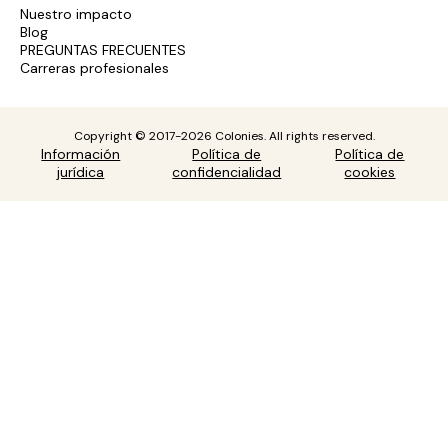
Nuestro impacto
Blog
PREGUNTAS FRECUENTES
Carreras profesionales
Copyright © 2017-2026 Colonies. All rights reserved.
Información
Política de
Política de
jurídica
confidencialidad
cookies