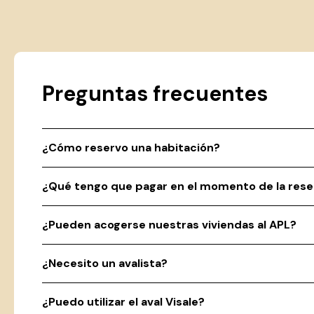
Preguntas frecuentes
¿Cómo reservo una habitación?
¿Qué tengo que pagar en el momento de la rese
¿Pueden acogerse nuestras viviendas al APL?
¿Necesito un avalista?
¿Puedo utilizar el aval Visale?