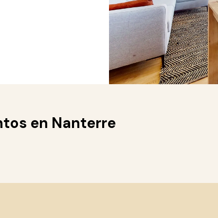
ntos en Nanterre