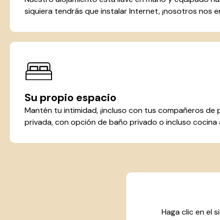
siquiera tendrás que instalar Internet, ¡nosotros nos
Su propio espacio
Mantén tu intimidad, ¡incluso con tus compañeros de 
privada, con opción de baño privado o incluso cocina
Haga clic en el 