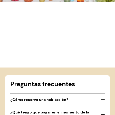
Preguntas frecuentes
¿Cómo reservo una habitación?
¿Qué tengo que pagar en el momento de la