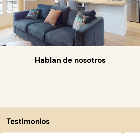
Hablan de nosotros
Testimonios