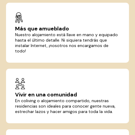
Más que amueblado
Nuestro alojamiento está llave en mano y equipado
hasta el último detalle. Ni siquiera tendrás que
instalar Internet, ¡nosotros nos encargamos de
todo!
Vivir en una comunidad
En coliving o alojamiento compartido, nuestras
residencias son ideales para conocer gente nueva,
estrechar lazos y hacer amigos para toda la vida.