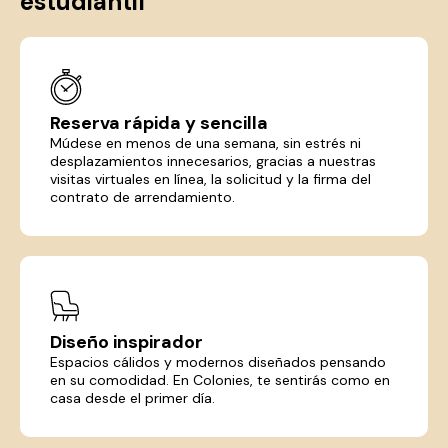
estudiantil
Reserva rápida y sencilla
Múdese en menos de una semana, sin estrés ni
desplazamientos innecesarios, gracias a nuestras
visitas virtuales en línea, la solicitud y la firma del
contrato de arrendamiento.
Diseño inspirador
Espacios cálidos y modernos diseñados pensando
en su comodidad. En Colonies, te sentirás como en
casa desde el primer día.