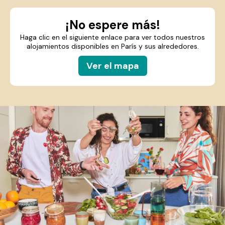
¡No espere más!
Haga clic en el siguiente enlace para ver todos nuestros
alojamientos disponibles en París y sus alrededores.
Ver el mapa