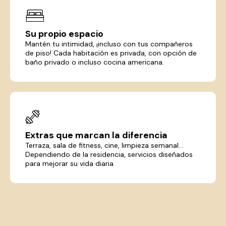
Su propio espacio
Mantén tu intimidad, ¡incluso con tus compañeros
de piso! Cada habitación es privada, con opción de
baño privado o incluso cocina americana.
Extras que marcan la diferencia
Terraza, sala de fitness, cine, limpieza semanal...
Dependiendo de la residencia, servicios diseñados
para mejorar su vida diaria