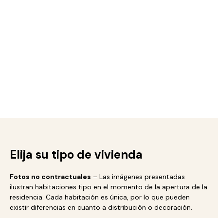
Elija su tipo de vivienda
Fotos no contractuales
– Las imágenes presentadas
ilustran habitaciones tipo en el momento de la apertura de la
residencia. Cada habitación es única, por lo que pueden
existir diferencias en cuanto a distribución o decoración.