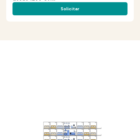
Solicitar