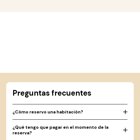
Preguntas frecuentes
¿Cómo reservo una habitación?
¿Qué tengo que pagar en el momento de la
reserva?