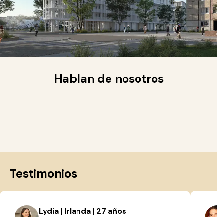
Hablan de nosotros
Testimonios
Lydia | Irlanda | 27 años