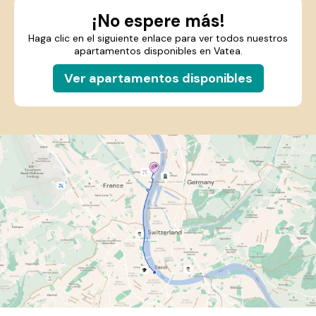
¡No espere más!
Haga clic en el siguiente enlace para ver todos nuestros
apartamentos disponibles en Vatea.
Ver apartamentos disponibles