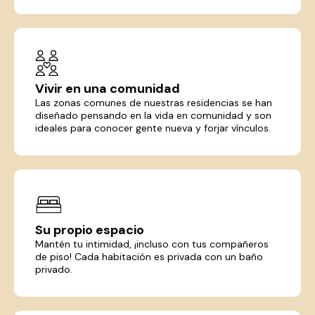
Vivir en una comunidad
Las zonas comunes de nuestras residencias se han
diseñado pensando en la vida en comunidad y son
ideales para conocer gente nueva y forjar vínculos.
Su propio espacio
Mantén tu intimidad, ¡incluso con tus compañeros
de piso! Cada habitación es privada con un baño
privado.