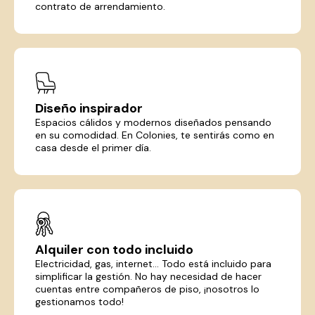
contrato de arrendamiento.
Diseño inspirador
Espacios cálidos y modernos diseñados pensando
en su comodidad. En Colonies, te sentirás como en
casa desde el primer día.
Alquiler con todo incluido
Electricidad, gas, internet... Todo está incluido para
simplificar la gestión. No hay necesidad de hacer
cuentas entre compañeros de piso, ¡nosotros lo
gestionamos todo!