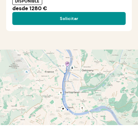
DISPONIBLE
desde 1280 €
Solicitar