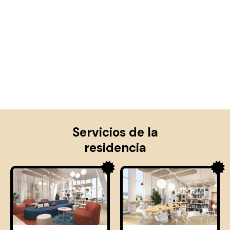
Servicios de la
residencia