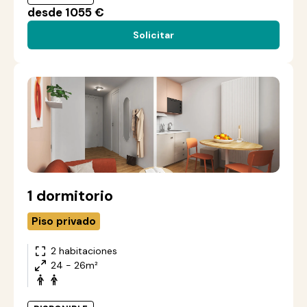
desde 1055 €
Solicitar
1 dormitorio
Piso privado
2 habitaciones
24 - 26m²