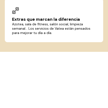
Extras que marcan la diferencia
Azotea, sala de fitness, salón social, limpieza
semanal... Los servicios de Vatea están pensados
para mejorar tu día a día.