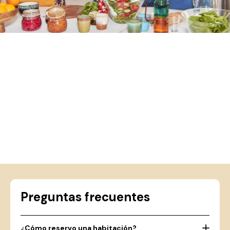
Preguntas frecuentes
¿Cómo reservo una habitación?