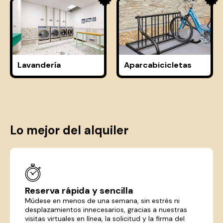
Lavandería
Aparcabicicletas
Lo mejor del alquiler
Reserva rápida y sencilla
Múdese en menos de una semana, sin estrés ni
desplazamientos innecesarios, gracias a nuestras
visitas virtuales en línea, la solicitud y la firma del