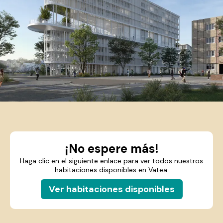
¡No espere más!
Haga clic en el siguiente enlace para ver todos nuestros
habitaciones disponibles en Vatea.
Ver habitaciones disponibles