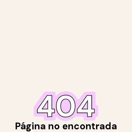
Página no encontrada