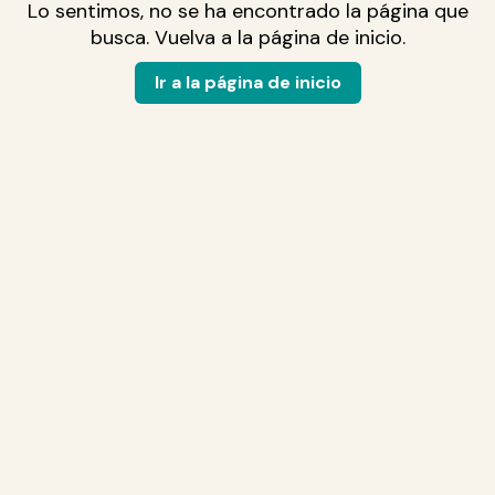
Lo sentimos, no se ha encontrado la página que
busca. Vuelva a la página de inicio.
Ir a la página de inicio