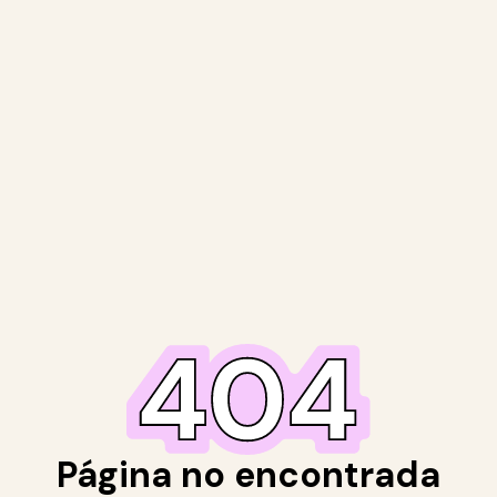
Página no encontrada