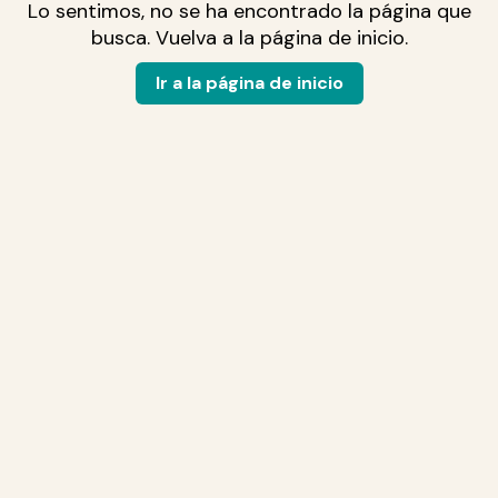
Lo sentimos, no se ha encontrado la página que
busca. Vuelva a la página de inicio.
Ir a la página de inicio