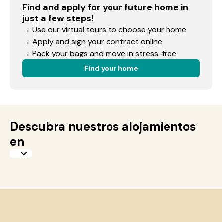
Find and apply for your future home in
just a few steps!
→ Use our virtual tours to choose your home
→ Apply and sign your contract online
→ Pack your bags and move in stress-free
Find your home
Descubra nuestros alojamientos
en