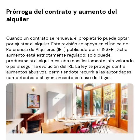
Prórroga del contrato y aumento del
alquiler
Cuando un contrato se renueva, el propietario puede optar
por ajustar el alquiler. Esta revisión se apoya en el Índice de
Referencia de Alquileres (IRL) publicado por el INSEE. Dicho
aumento está estrictamente regulado: solo puede
producirse si el alquiler estaba manifiestamente infravalorado
o para seguir la evolución del IRL. La ley te protege contra
aumentos abusivos, permitiéndote recurrir a las autoridades
competentes o al ayuntamiento en caso de litigio.