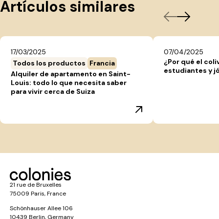
Artículos similares
17/03/2025
07/04/2025
¿Por qué el coli
Todos los productos
Francia
estudiantes y j
Alquiler de apartamento en Saint-
Louis: todo lo que necesita saber
para vivir cerca de Suiza
21 rue de Bruxelles
75009 Paris, France
Schönhauser Allee 106
10439 Berlin, Germany