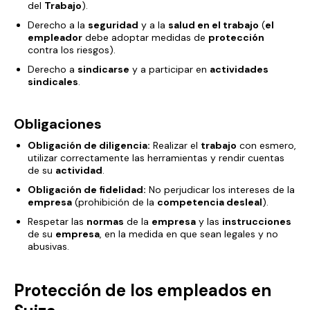
del
Trabajo
).
Derecho a la
seguridad
y a la
salud en el trabajo
(
el
empleador
debe adoptar medidas de
protección
contra los riesgos).
Derecho a
sindicarse
y a participar en
actividades
sindicales
.
Obligaciones
Obligación de diligencia:
Realizar el
trabajo
con esmero,
utilizar correctamente las herramientas y rendir cuentas
de su
actividad
.
Obligación de fidelidad:
No perjudicar los intereses de la
empresa
(prohibición de la
competencia desleal
).
Respetar las
normas
de la
empresa
y las
instrucciones
de su
empresa
, en la medida en que sean legales y no
abusivas.
Protección de los empleados en