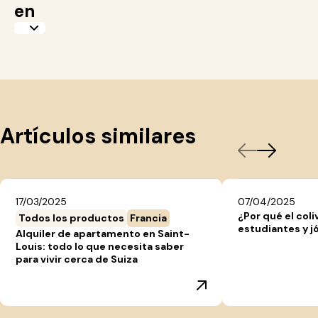
en
Artículos similares
17/03/2025
07/04/2025
¿Por qué el coli
Todos los productos
Francia
estudiantes y j
Alquiler de apartamento en Saint-
Louis: todo lo que necesita saber
para vivir cerca de Suiza