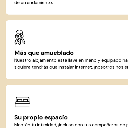
de arrendamiento.
Más que amueblado
Nuestro alojamiento está llave en mano y equipado hast
siquiera tendrás que instalar Internet, ¡nosotros nos
Su propio espacio
Mantén tu intimidad, ¡incluso con tus compañeros de 