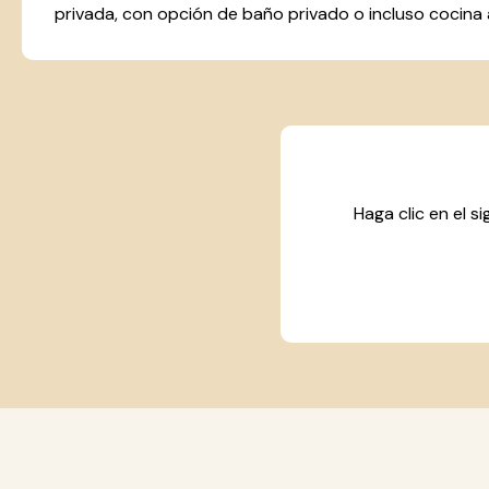
privada, con opción de baño privado o incluso cocina
Haga clic en el s