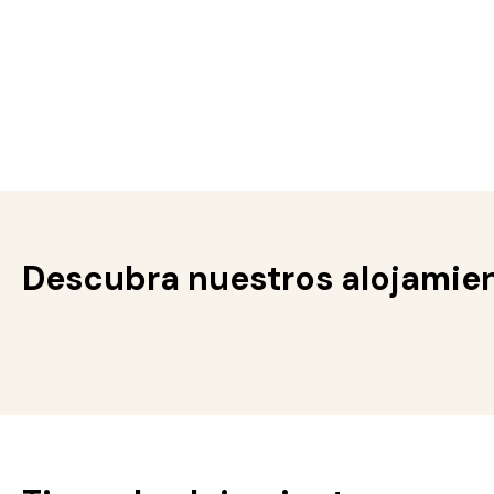
Descubra nuestros alojamien