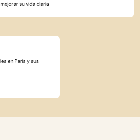
mejorar su vida diaria
les en París y sus