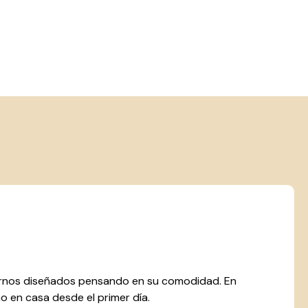
rnos diseñados pensando en su comodidad. En
o en casa desde el primer día.