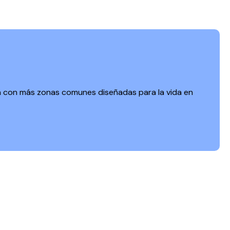
a con más zonas comunes diseñadas para la vida en