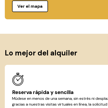
Ver el mapa
Lo mejor del alquiler
Reserva rápida y sencilla
Múdese en menos de una semana, sin estrés ni despla
gracias a nuestras visitas virtuales en línea, la solicitu