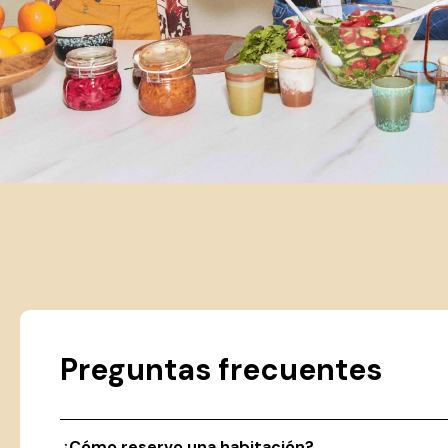
Preguntas frecuentes
¿Cómo reservo una habitación?