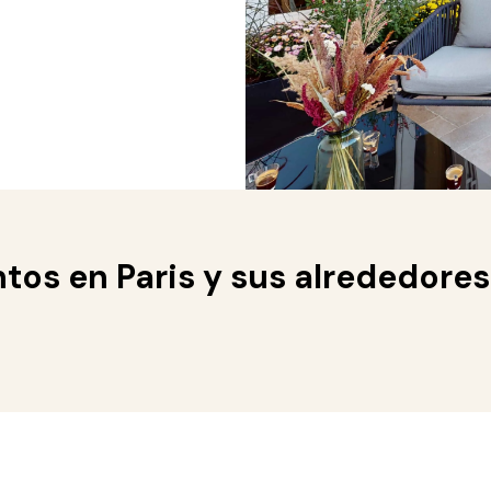
tos en Paris y sus alrededores