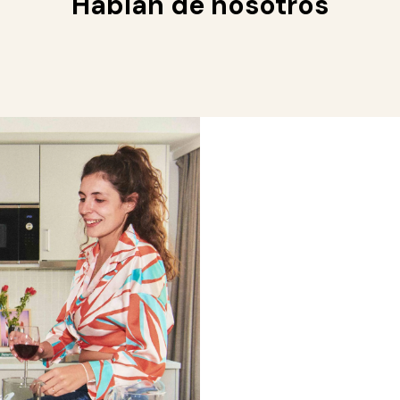
Hablan de nosotros