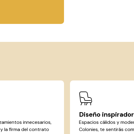
Diseño inspirador
zamientos innecesarios,
Espacios cálidos y mode
d y la firma del contrato
Colonies, te sentirás com