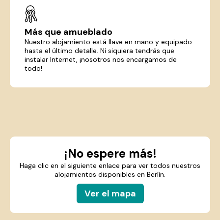
Más que amueblado
Nuestro alojamiento está llave en mano y equipado
hasta el último detalle. Ni siquiera tendrás que
instalar Internet, ¡nosotros nos encargamos de
todo!
¡No espere más!
Haga clic en el siguiente enlace para ver todos nuestros
alojamientos disponibles en Berlín.
Ver el mapa