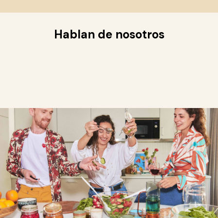
Hablan de nosotros