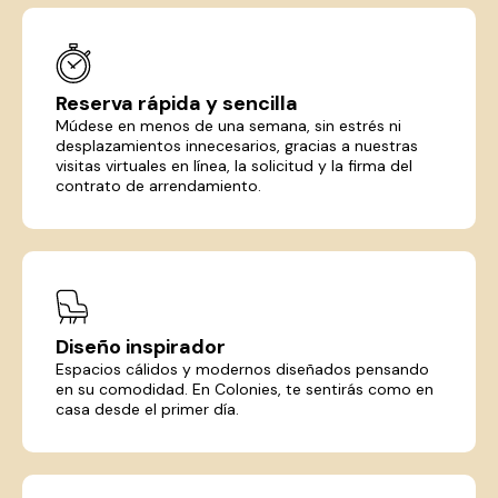
Reserva rápida y sencilla
Múdese en menos de una semana, sin estrés ni
desplazamientos innecesarios, gracias a nuestras
visitas virtuales en línea, la solicitud y la firma del
contrato de arrendamiento.
Diseño inspirador
Espacios cálidos y modernos diseñados pensando
en su comodidad. En Colonies, te sentirás como en
casa desde el primer día.