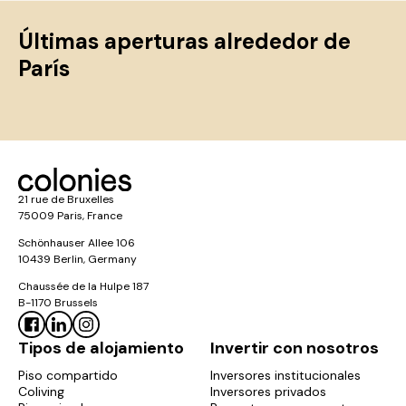
Últimas aperturas alrededor de
París
21 rue de Bruxelles
75009 Paris, France
Schönhauser Allee 106
10439 Berlin, Germany
Chaussée de la Hulpe 187
B-1170 Brussels
Tipos de alojamiento
Invertir con nosotros
Piso compartido
Inversores institucionales
Coliving
Inversores privados