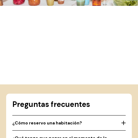
Preguntas frecuentes
¿Cómo reservo una habitación?