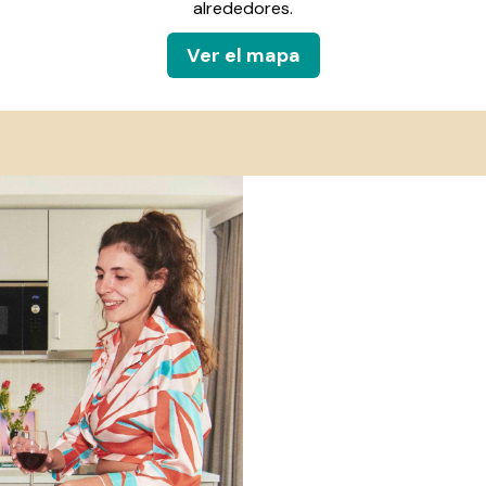
alrededores.
Ver el mapa