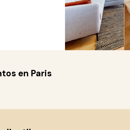
tos en Paris