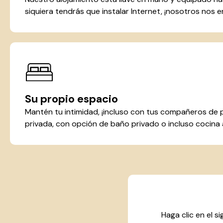
siquiera tendrás que instalar Internet, ¡nosotros nos
Su propio espacio
Mantén tu intimidad, ¡incluso con tus compañeros de 
privada, con opción de baño privado o incluso cocina
Haga clic en el s