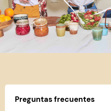
Preguntas frecuentes