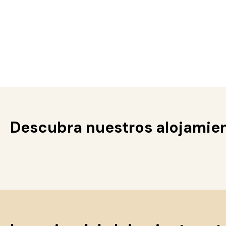
Descubra nuestros alojamien