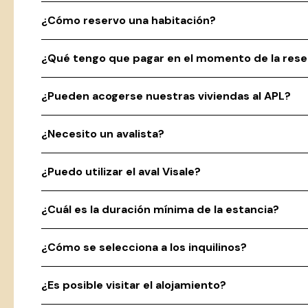
¿Cómo reservo una habitación?
¿Qué tengo que pagar en el momento de la rese
¿Pueden acogerse nuestras viviendas al APL?
¿Necesito un avalista?
¿Puedo utilizar el aval Visale?
¿Cuál es la duración mínima de la estancia?
¿Cómo se selecciona a los inquilinos?
¿Es posible visitar el alojamiento?