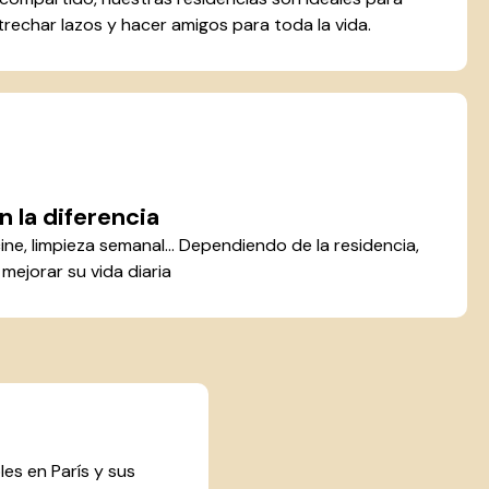
rechar lazos y hacer amigos para toda la vida.
 la diferencia
cine, limpieza semanal... Dependiendo de la residencia,
mejorar su vida diaria
les en París y sus