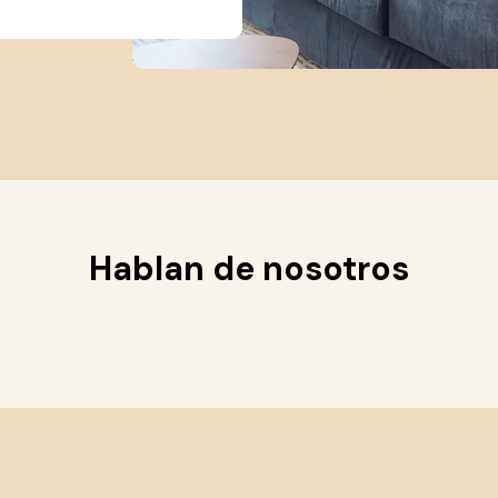
Hablan de nosotros