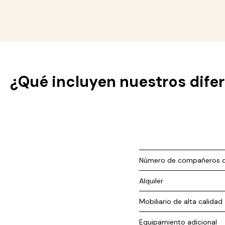
¿Qué incluyen nuestros difer
Número de compañeros d
Alquiler
Mobiliario de alta calidad
Equipamiento adicional