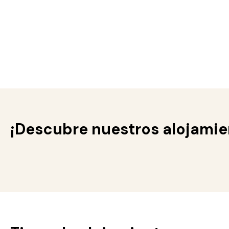
¡Descubre nuestros alojamie