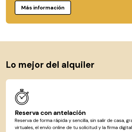
Más información
Lo mejor del alquiler
Reserva con antelación
Reserva de forma rápida y sencilla, sin salir de casa, gra
virtuales, el envío online de tu solicitud y la firma digit