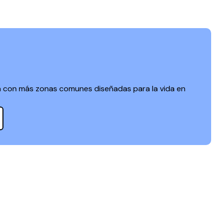
a con más zonas comunes diseñadas para la vida en