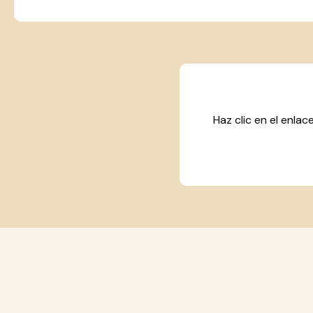
Haz clic en el enla