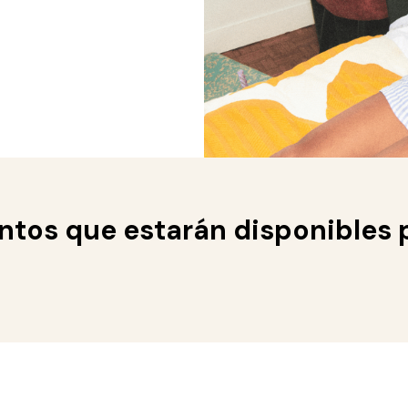
ntos que estarán disponibles 