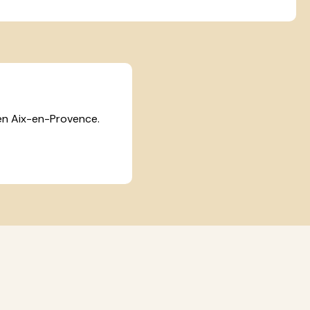
 en Aix-en-Provence.