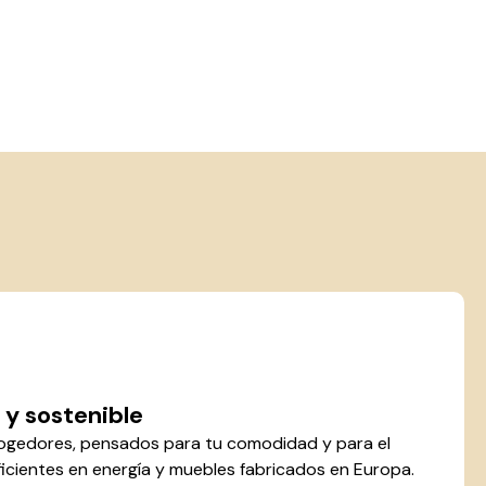
 y sostenible
gedores, pensados para tu comodidad y para el
ficientes en energía y muebles fabricados en Europa.