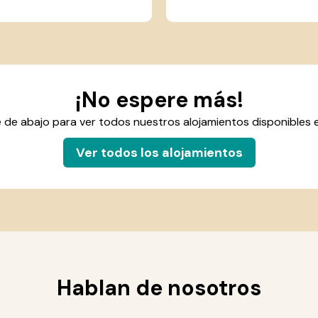
¡No espere más!
ce de abajo para ver todos nuestros alojamientos disponibles
Ver todos los alojamientos
Hablan de nosotros