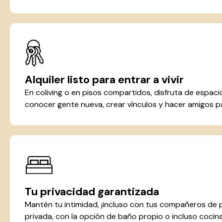
Alquiler listo para entrar a vivir
En coliving o en pisos compartidos, disfruta de espa
conocer gente nueva, crear vínculos y hacer amigos pa
Tu privacidad garantizada
Mantén tu intimidad, ¡incluso con tus compañeros de 
privada, con la opción de baño propio o incluso cocina