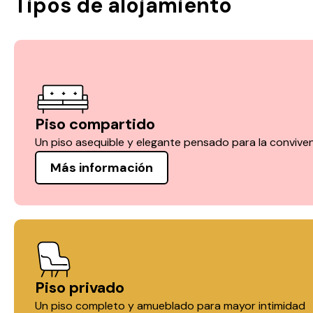
Tipos de alojamiento
Piso compartido
Un piso asequible y elegante pensado para la convive
Más información
Piso privado
Un piso completo y amueblado para mayor intimidad