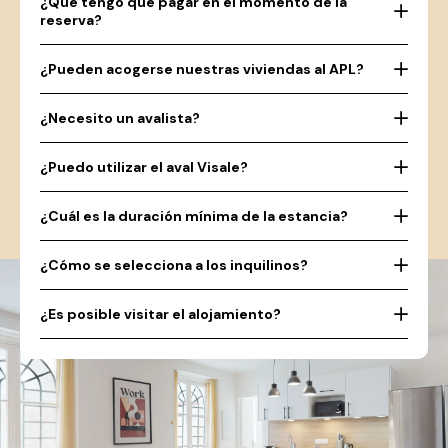
¿Qué tengo que pagar en el momento de la
reserva?
¿Pueden acogerse nuestras viviendas al APL?
¿Necesito un avalista?
¿Puedo utilizar el aval Visale?
¿Cuál es la duración mínima de la estancia?
¿Cómo se selecciona a los inquilinos?
¿Es posible visitar el alojamiento?