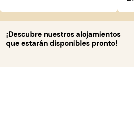
¡Descubre nuestros alojamientos
que estarán disponibles pronto!