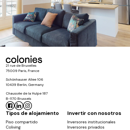
21 rue de Bruxelles
75009 Paris, France
Schönhauser Allee 106
10439 Berlin, Germany
Chaussée de la Hulpe 187
B-1170 Brussels
Tipos de alojamiento
Invertir con nosotros
Piso compartido
Inversores institucionales
Coliving
Inversores privados