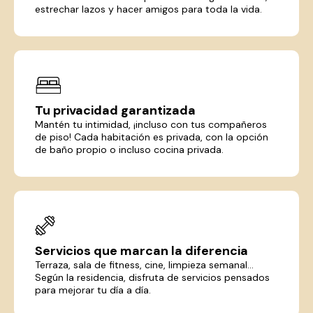
estrechar lazos y hacer amigos para toda la vida.
Tu privacidad garantizada
Mantén tu intimidad, ¡incluso con tus compañeros
de piso! Cada habitación es privada, con la opción
de baño propio o incluso cocina privada.
Servicios que marcan la diferencia
Terraza, sala de fitness, cine, limpieza semanal...
Según la residencia, disfruta de servicios pensados
para mejorar tu día a día.