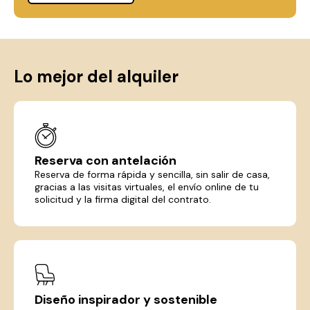
Lo mejor del alquiler
Reserva con antelación
Reserva de forma rápida y sencilla, sin salir de casa,
gracias a las visitas virtuales, el envío online de tu
solicitud y la firma digital del contrato.
Diseño inspirador y sostenible