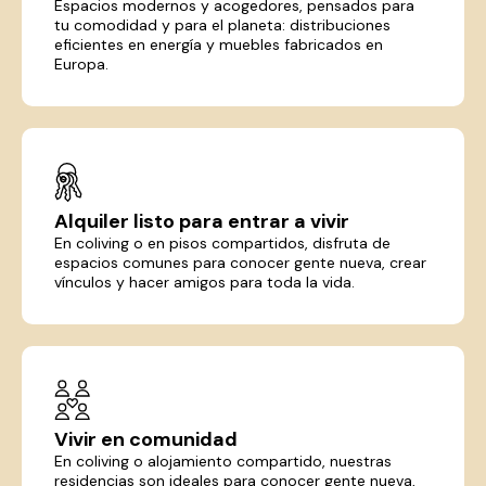
Espacios modernos y acogedores, pensados para
tu comodidad y para el planeta: distribuciones
eficientes en energía y muebles fabricados en
Europa.
Alquiler listo para entrar a vivir
En coliving o en pisos compartidos, disfruta de
espacios comunes para conocer gente nueva, crear
vínculos y hacer amigos para toda la vida.
Vivir en comunidad
En coliving o alojamiento compartido, nuestras
residencias son ideales para conocer gente nueva,