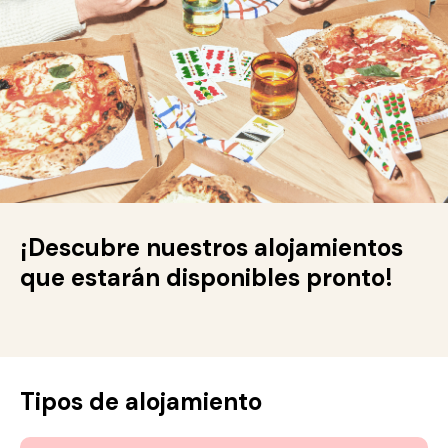
¡Descubre nuestros alojamientos
que estarán disponibles pronto!
Tipos de alojamiento