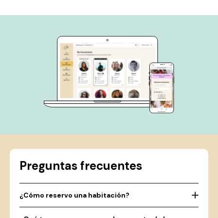
Preguntas frecuentes
¿Cómo reservo una habitación?