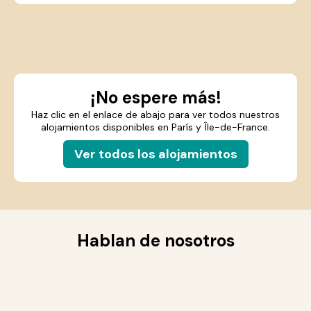
¡No espere más!
Haz clic en el enlace de abajo para ver todos nuestros
alojamientos disponibles en París y Île-de-France.
Ver todos los alojamientos
Hablan de nosotros