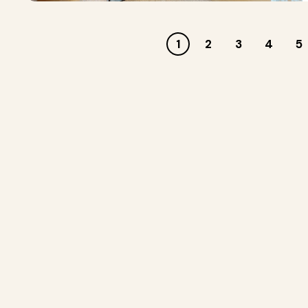
1
2
3
4
5