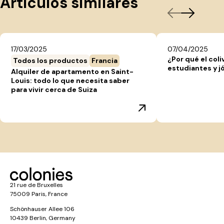
Artículos similares
17/03/2025
07/04/2025
¿Por qué el coli
Todos los productos
Francia
estudiantes y j
Alquiler de apartamento en Saint-
Louis: todo lo que necesita saber
para vivir cerca de Suiza
21 rue de Bruxelles
75009 Paris, France
Schönhauser Allee 106
10439 Berlin, Germany