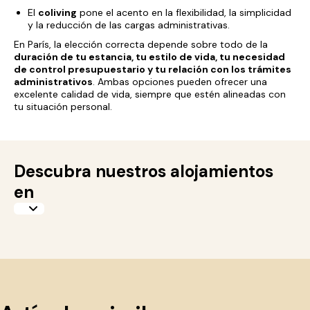
El
coliving
pone el acento en la flexibilidad, la simplicidad
y la reducción de las cargas administrativas.
En París, la elección correcta depende sobre todo de la
duración de tu estancia, tu estilo de vida, tu necesidad
de control presupuestario y tu relación con los trámites
administrativos
. Ambas opciones pueden ofrecer una
excelente calidad de vida, siempre que estén alineadas con
tu situación personal.
Descubra nuestros alojamientos
en