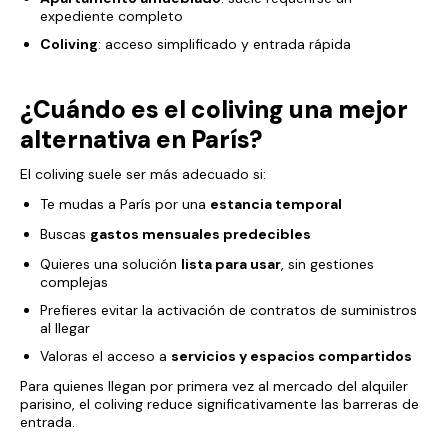
expediente completo
Coliving
: acceso simplificado y entrada rápida
¿Cuándo es el coliving una mejor
alternativa en París?
El coliving suele ser más adecuado si:
Te mudas a París por una
estancia temporal
Buscas
gastos mensuales predecibles
Quieres una solución
lista para usar
, sin gestiones
complejas
Prefieres evitar la activación de contratos de suministros
al llegar
Valoras el acceso a
servicios y espacios compartidos
Para quienes llegan por primera vez al mercado del alquiler
parisino, el coliving reduce significativamente las barreras de
entrada.