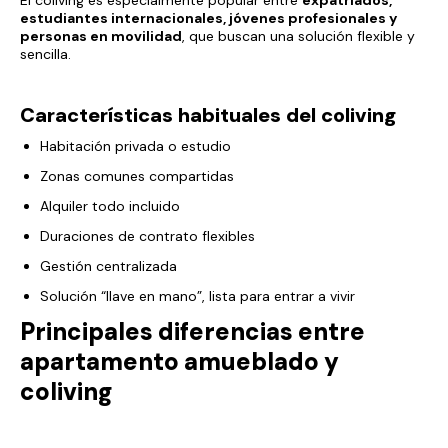
El coliving es especialmente popular entre
expatriados,
estudiantes internacionales, jóvenes profesionales y
personas en movilidad
, que buscan una solución flexible y
sencilla.
Características habituales del coliving
Habitación privada o estudio
Zonas comunes compartidas
Alquiler todo incluido
Duraciones de contrato flexibles
Gestión centralizada
Solución “llave en mano”, lista para entrar a vivir
Principales diferencias entre
apartamento amueblado y
coliving