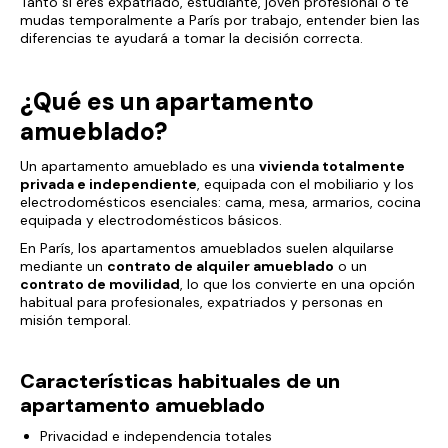
Tanto si eres expatriado, estudiante, joven profesional o te
mudas temporalmente a París por trabajo, entender bien las
diferencias te ayudará a tomar la decisión correcta.
¿Qué es un apartamento
amueblado?
Un apartamento amueblado es una
vivienda totalmente
privada e independiente
, equipada con el mobiliario y los
electrodomésticos esenciales: cama, mesa, armarios, cocina
equipada y electrodomésticos básicos.
En París, los apartamentos amueblados suelen alquilarse
mediante un
contrato de alquiler amueblado
o un
contrato de movilidad
, lo que los convierte en una opción
habitual para profesionales, expatriados y personas en
misión temporal.
Características habituales de un
apartamento amueblado
Privacidad e independencia totales