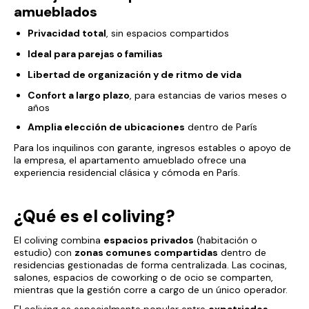
amueblados
Privacidad total
, sin espacios compartidos
Ideal para parejas o familias
Libertad de organización y de ritmo de vida
Confort a largo plazo
, para estancias de varios meses o
años
Amplia elección de ubicaciones
dentro de París
Para los inquilinos con garante, ingresos estables o apoyo de
la empresa, el apartamento amueblado ofrece una
experiencia residencial clásica y cómoda en París.
¿Qué es el coliving?
El coliving combina
espacios privados
(habitación o
estudio) con
zonas comunes compartidas
dentro de
residencias gestionadas de forma centralizada. Las cocinas,
salones, espacios de coworking o de ocio se comparten,
mientras que la gestión corre a cargo de un único operador.