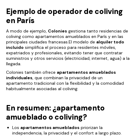
Ejemplo de operador de coliving
en París
A modo de ejemplo,
Colonies
gestiona tanto residencias de
coliving como apartamentos amueblados en París y en las
principales ciudades francesas.El modelo de
alquiler todo
incluido
simplifica el proceso para residentes móviles,
expatriados y profesionales, evitando tener que contratar
suministros y otros servicios (electricidad, internet, agua) a la
llegada.
Colonies también ofrece
apartamentos amueblados
individuales
, que combinan la privacidad de un
apartamento tradicional con la flexibilidad y la comodidad
habitualmente asociadas al coliving.
En resumen: ¿apartamento
amueblado o coliving?
Los
apartamentos amueblados
priorizan la
independencia, la privacidad y el confort a largo plazo.