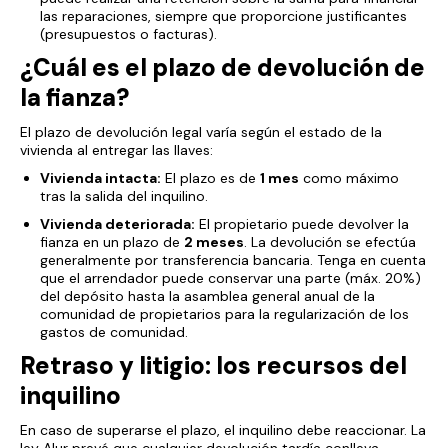
las reparaciones, siempre que proporcione justificantes
(presupuestos o facturas).
¿Cuál es el plazo de devolución de
la fianza?
El plazo de devolución legal varía según el estado de la
vivienda al entregar las llaves:
Vivienda intacta:
El plazo es de
1 mes
como máximo
tras la salida del inquilino.
Vivienda deteriorada:
El propietario puede devolver la
fianza en un plazo de
2 meses
. La devolución se efectúa
generalmente por transferencia bancaria. Tenga en cuenta
que el arrendador puede conservar una parte (máx. 20%)
del depósito hasta la asamblea general anual de la
comunidad de propietarios para la regularización de los
gastos de comunidad.
Retraso y litigio: los recursos del
inquilino
En caso de superarse el plazo, el inquilino debe reaccionar. La