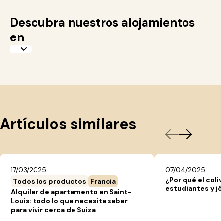
Descubra nuestros alojamientos
en
Artículos similares
17/03/2025
07/04/2025
¿Por qué el coli
Todos los productos
Francia
estudiantes y j
Alquiler de apartamento en Saint-
Louis: todo lo que necesita saber
para vivir cerca de Suiza