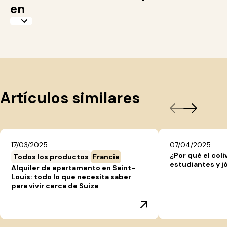
en
Artículos similares
17/03/2025
07/04/2025
¿Por qué el coli
Todos los productos
Francia
estudiantes y j
Alquiler de apartamento en Saint-
Louis: todo lo que necesita saber
para vivir cerca de Suiza