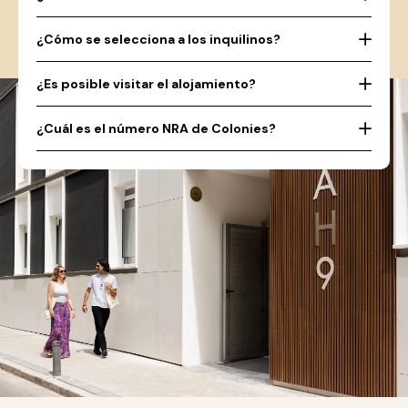
¿Cómo se selecciona a los inquilinos?
¿Es posible visitar el alojamiento?
¿Cuál es el número NRA de Colonies?