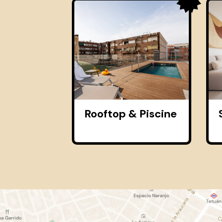
Rooftop & Piscine