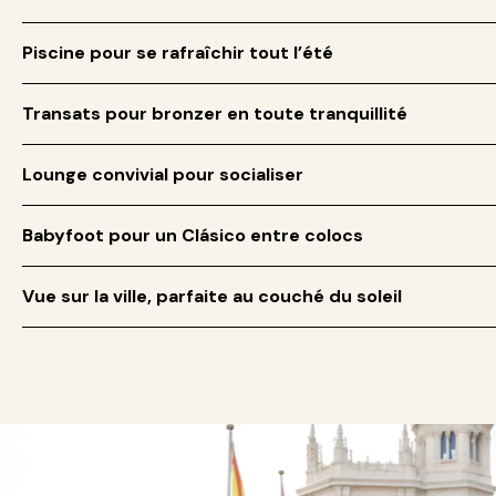
Piscine pour se rafraîchir tout l’été
Transats pour bronzer en toute tranquillité
Lounge convivial pour socialiser
Babyfoot pour un Clásico entre colocs
Vue sur la ville, parfaite au couché du soleil