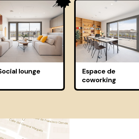
Social lounge
Espace de
coworking