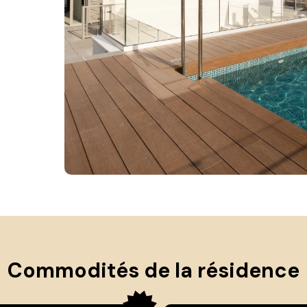
Commodités de la résidence