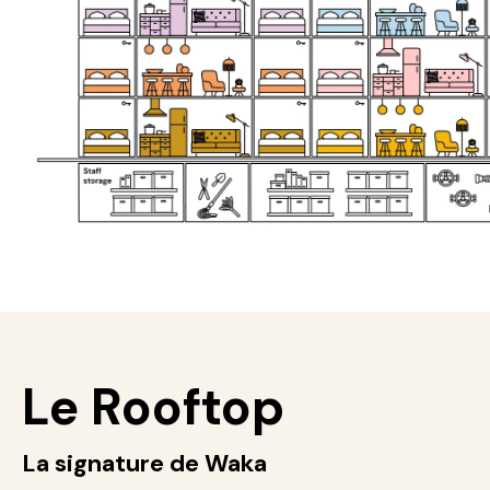
Le Rooftop
La signature de Waka