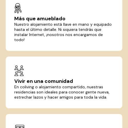
Más que amueblado
Nuestro alojamiento está llave en mano y equipado
hasta el último detalle. Ni siquiera tendrás que
instalar Internet, ¡nosotros nos encargamos de
todo!
Vivir en una comunidad
En coliving o alojamiento compartido, nuestras
residencias son ideales para conocer gente nueva,
estrechar lazos y hacer amigos para toda la vida.