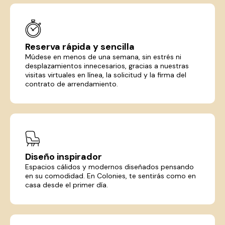
Reserva rápida y sencilla
Múdese en menos de una semana, sin estrés ni
desplazamientos innecesarios, gracias a nuestras
visitas virtuales en línea, la solicitud y la firma del
contrato de arrendamiento.
Diseño inspirador
Espacios cálidos y modernos diseñados pensando
en su comodidad. En Colonies, te sentirás como en
casa desde el primer día.