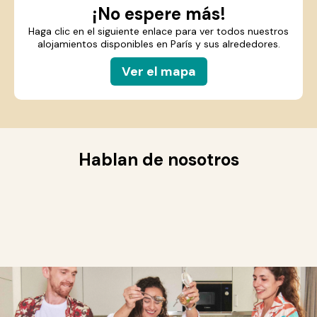
¡No espere más!
Haga clic en el siguiente enlace para ver todos nuestros
alojamientos disponibles en París y sus alrededores.
Ver el mapa
Hablan de nosotros