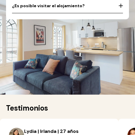
¿Es posible visitar el alojamiento?
Testimonios
Lydia | Irlanda | 27 años