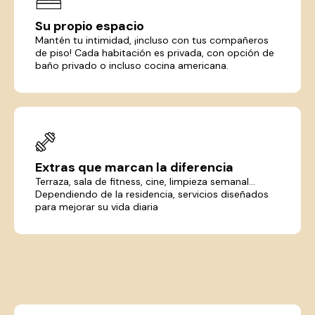
Su propio espacio
Mantén tu intimidad, ¡incluso con tus compañeros
de piso! Cada habitación es privada, con opción de
baño privado o incluso cocina americana.
Extras que marcan la diferencia
Terraza, sala de fitness, cine, limpieza semanal...
Dependiendo de la residencia, servicios diseñados
para mejorar su vida diaria