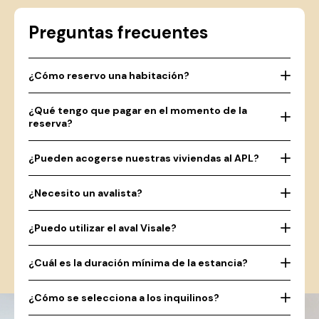
Preguntas frecuentes
¿Cómo reservo una habitación?
¿Qué tengo que pagar en el momento de la
reserva?
¿Pueden acogerse nuestras viviendas al APL?
¿Necesito un avalista?
¿Puedo utilizar el aval Visale?
¿Cuál es la duración mínima de la estancia?
¿Cómo se selecciona a los inquilinos?