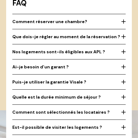
FAQ
Comment réserver une chambre?
Que dois-je régler au moment de la réservation ?
Nos logements sont-ils éligibles aux APL ?
Ai-je besoin d’un garant ?
Puis-je utiliser la garantie Visale ?
Quelle est la durée minimum de séjour ?
Comment sont sélectionnés les locataires ?
Est-il possible de visiter les logements ?