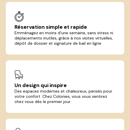
Réservation simple et rapide
Emménagez en moins d’une semaine, sans stress ni
déplacements inutiles, grâce à nos visites virtuelles,
dépôt de dossier et signature de bail en ligne.
Un design qui inspire
Des espaces modernes et chaleureux, pensés pour
votre confort. Chez Colonies, vous vous sentirez
chez vous dès le premier jour.