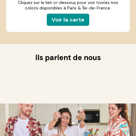
Cliquez sur le lien ci-dessous pour voir toutes nos
colocs disponibles à Paris & Île-de-France.
Voir la carte
Ils parlent de nous