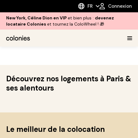
FR
Connexion
New York, Céline Dion en VIP
et bien plus :
devenez
locataire Colonies
et tournez la ColoWheel ! 🎁
Découvrez nos logements à Paris &
ses alentours
Le meilleur de la colocation