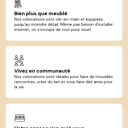
Bien plus que meublé
Nos colocations sont clé-en-main et équipées
jusqu’au moindre détail. Même pas besoin d’installer
internet, on s’occupe de tout pour vous!
Vivez en communauté
Nos colocations sont idéales pour faire de nouvelles
rencontres, créer du lien et vous faire des amis pour
la vie.