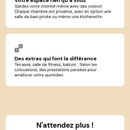
Votre espace rien qu’à vous
Gardez votre intimité même avec des colocs!
Chaque chambre est privative, avec en option une
salle de bain privée ou même une kitchenette.
Des extras qui font la différence
Terrasse, salle de fitness, balcon... Selon les
colocations, des prestations pensées pour
améliorer votre quotidien
N'attendez plus !