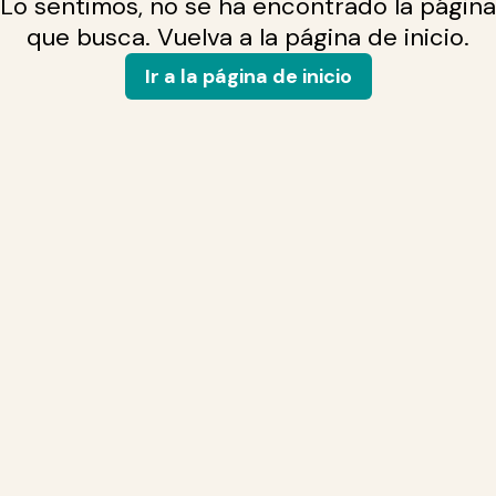
Lo sentimos, no se ha encontrado la página
que busca. Vuelva a la página de inicio.
Ir a la página de inicio