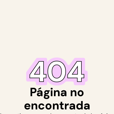
Página no
encontrada