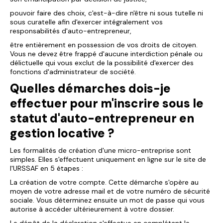
pouvoir faire des choix, c'est-à-dire n'être ni sous tutelle ni
sous curatelle afin d'exercer intégralement vos
responsabilités d'auto-entrepreneur,
être entièrement en possession de vos droits de citoyen.
Vous ne devez être frappé d'aucune interdiction pénale ou
délictuelle qui vous exclut de la possibilité d'exercer des
fonctions d'administrateur de société.
Quelles démarches dois-je
effectuer pour m'inscrire sous le
statut d'auto-entrepreneur en
gestion locative ?
Les formalités de création d'une micro-entreprise sont
simples. Elles s'effectuent uniquement en ligne sur le site de
l'URSSAF en 5 étapes :
La création de votre compte. Cette démarche s'opère au
moyen de votre adresse mail et de votre numéro de sécurité
sociale. Vous déterminez ensuite un mot de passe qui vous
autorise à accéder ultérieurement à votre dossier.