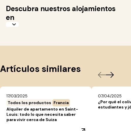
Descubra nuestros alojamientos
en
Artículos similares
17/03/2025
07/04/2025
¿Por qué el coli
Todos los productos
Francia
estudiantes y j
Alquiler de apartamento en Saint-
Louis: todo lo que necesita saber
para vivir cerca de Suiza