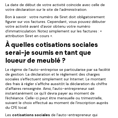
La date de début de votre activité coïncide avec celle de
votre déclaration sur le site de l'administration.
Bon à savoir : votre numéro de Siret doit obligatoirement
figurer sur vos factures. Cependant, vous pouvez débuter
votre activité avant d'avoir obtenu votre numéro
d'immatriculation. Notez simplement sur les factures : «
attribution Siret en cours ».
À quelles cotisations sociales
serai-je soumis en tant que
loueur de meublé ?
Le régime de l'auto-entreprise se particularise par sa facilité
de gestion. La déclaration et le règlement des charges
sociales s'effectuent simplement sur Internet. Le montant
des frais à régler s'affiche aussitôt la déclaration du chiffre
d'affaires renseignée. Ainsi, l'auto-entrepreneur sait
instantanément ce qu'il devra payer au moment de
l'échéance. Celle-ci peut être mensuelle ou trimestrielle,
suivant le choix effectué au moment de l'inscription auprès
du CFE local.
Les
cotisations sociales
de l'auto-entrepreneur qui