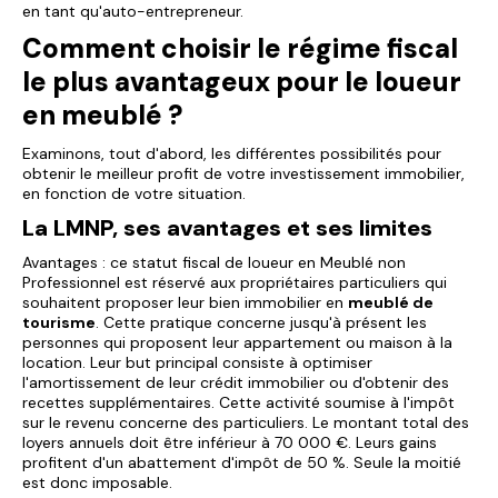
en tant qu'auto-entrepreneur.
Comment choisir le régime fiscal
le plus avantageux pour le loueur
en meublé ?
Examinons, tout d'abord, les différentes possibilités pour
obtenir le meilleur profit de votre investissement immobilier,
en fonction de votre situation.
La LMNP, ses avantages et ses limites
Avantages : ce statut fiscal de loueur en Meublé non
Professionnel est réservé aux propriétaires particuliers qui
souhaitent proposer leur bien immobilier en
meublé de
tourisme
. Cette pratique concerne jusqu'à présent les
personnes qui proposent leur appartement ou maison à la
location. Leur but principal consiste à optimiser
l'amortissement de leur crédit immobilier ou d'obtenir des
recettes supplémentaires. Cette activité soumise à l'impôt
sur le revenu concerne des particuliers. Le montant total des
loyers annuels doit être inférieur à 70 000 €. Leurs gains
profitent d'un abattement d'impôt de 50 %. Seule la moitié
est donc imposable.