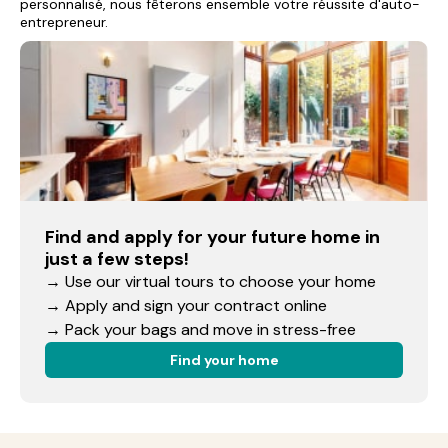
personnalisé, nous fêterons ensemble votre réussite d'auto-
entrepreneur.
Find and apply for your future home in
just a few steps!
→ Use our virtual tours to choose your home
→ Apply and sign your contract online
→ Pack your bags and move in stress-free
Find your home