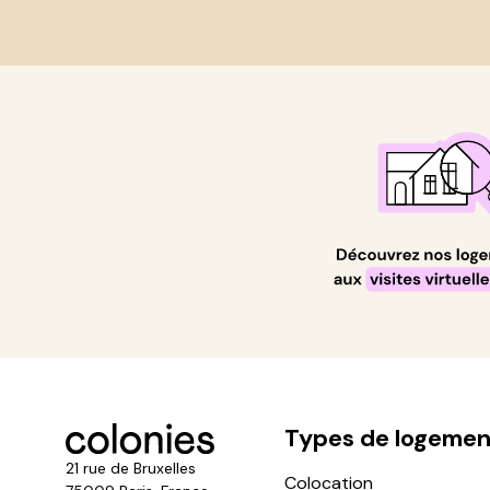
Types de logemen
21 rue de Bruxelles
Colocation