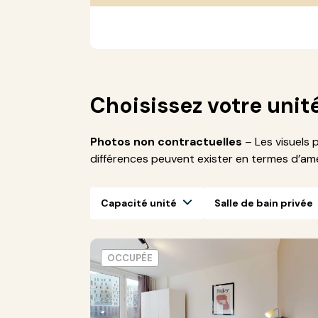
Choisissez votre unit
Photos non contractuelles
– Les visuels 
différences peuvent exister en termes d’a
Capacité unité
Salle de bain privée
OCCUPÉE