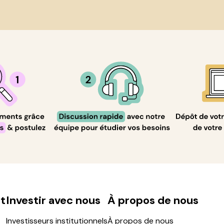
t
Investir avec nous
À propos de nous
Investisseurs institutionnels
À propos de nous