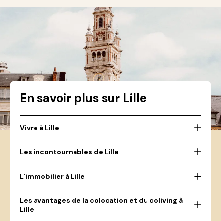
En savoir plus sur Lille
Vivre à Lille
Les incontournables de Lille
L'immobilier à Lille
Les avantages de la colocation et du coliving à
Lille