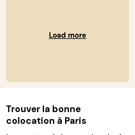
Load more
Trouver la bonne
colocation à Paris