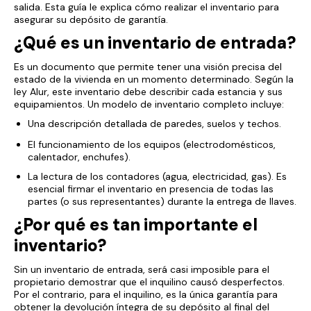
salida. Esta guía le explica cómo realizar el inventario para
asegurar su depósito de garantía.
¿Qué es un inventario de entrada?
Es un documento que permite tener una visión precisa del
estado de la vivienda en un momento determinado. Según la
ley Alur, este inventario debe describir cada estancia y sus
equipamientos. Un modelo de inventario completo incluye:
Una descripción detallada de paredes, suelos y techos.
El funcionamiento de los equipos (electrodomésticos,
calentador, enchufes).
La lectura de los contadores (agua, electricidad, gas). Es
esencial firmar el inventario en presencia de todas las
partes (o sus representantes) durante la entrega de llaves.
¿Por qué es tan importante el
inventario?
Sin un inventario de entrada, será casi imposible para el
propietario demostrar que el inquilino causó desperfectos.
Por el contrario, para el inquilino, es la única garantía para
obtener la devolución íntegra de su depósito al final del