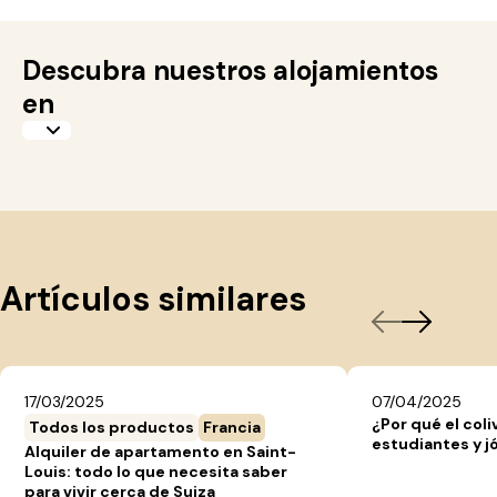
Descubra nuestros alojamientos
en
Artículos similares
17/03/2025
07/04/2025
¿Por qué el coli
Todos los productos
Francia
estudiantes y j
Alquiler de apartamento en Saint-
Louis: todo lo que necesita saber
para vivir cerca de Suiza