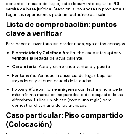
contrato. En caso de litigio, este documento digital o PDF
servirá de base jurídica. Atención: si no anota un problema al
llegar, las reparaciones podrían facturársele al salir.
Lista de comprobación: puntos
clave a verificar
Para hacer el inventario sin olvidar nada, siga estos consejos:
Electricidad y Calefacción:
Pruebe cada interruptor y
verifique la llegada de agua caliente.
Carpintería:
Abra y cierre cada ventana y puerta.
Fontanería:
Verifique la ausencia de fugas bajo los
fregaderos y el buen caudal de la ducha.
Fotos y Vídeos:
Tome imágenes con fecha y hora de la
más mínima marca en las paredes o del desgaste de las
alfombras. Utilice un objeto (como una regla) para
demostrar el tamaño de los arañazos.
Caso particular: Piso compartido
(Colocación)