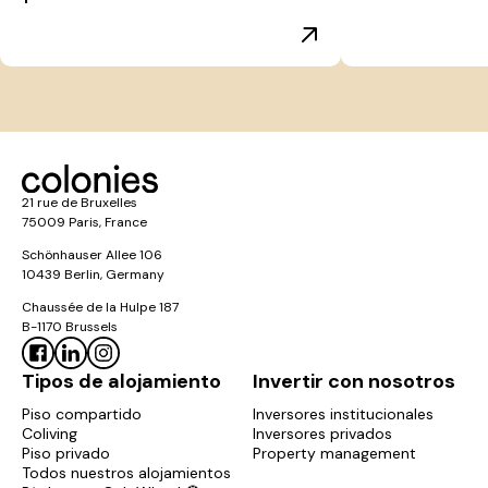
21 rue de Bruxelles
75009 Paris, France
Schönhauser Allee 106
10439 Berlin, Germany
Chaussée de la Hulpe 187
B-1170 Brussels
Tipos de alojamiento
Invertir con nosotros
Piso compartido
Inversores institucionales
Coliving
Inversores privados
Piso privado
Property management
Todos nuestros alojamientos