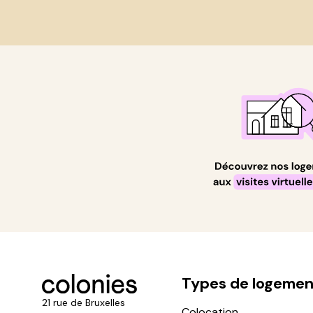
Types de logemen
21 rue de Bruxelles
Colocation