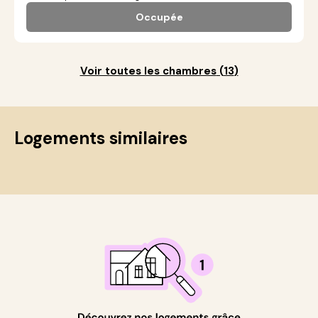
Occupée
Voir toutes les chambres
(
13
)
Logements similaires