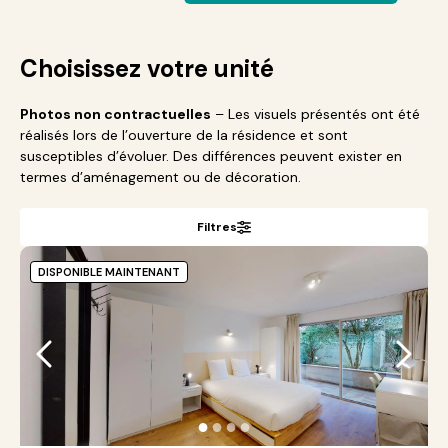
Choisissez votre unité
Photos non contractuelles
– Les visuels présentés ont été
réalisés lors de l’ouverture de la résidence et sont
susceptibles d’évoluer. Des différences peuvent exister en
termes d’aménagement ou de décoration.
Filtres
DISPONIBLE MAINTENANT
●
●
●
●