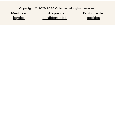
Copyright © 2017-2026 Colonies. All rights reserved.
Mentions
Politique de
Politique de
légales
confidentialité
cookies