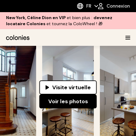
FR
Connexion
New York, Céline Dion en VIP
et bien plus :
devenez
locataire Colonies
et tournez la ColoWheel ! 🎁
Visite virtuelle
Voir les photos