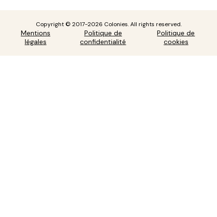
Copyright © 2017-2026 Colonies. All rights reserved.
Mentions
Politique de
Politique de
légales
confidentialité
cookies