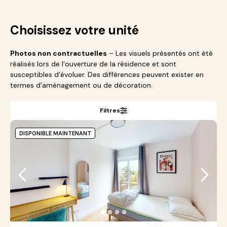
Choisissez votre unité
Photos non contractuelles
– Les visuels présentés ont été
réalisés lors de l’ouverture de la résidence et sont
susceptibles d’évoluer. Des différences peuvent exister en
termes d’aménagement ou de décoration.
Filtres
DISPONIBLE MAINTENANT
●
●
●
●