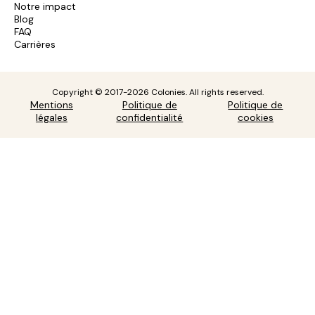
Notre impact
Blog
FAQ
Carrières
Copyright © 2017-2026 Colonies. All rights reserved.
Mentions
Politique de
Politique de
légales
confidentialité
cookies