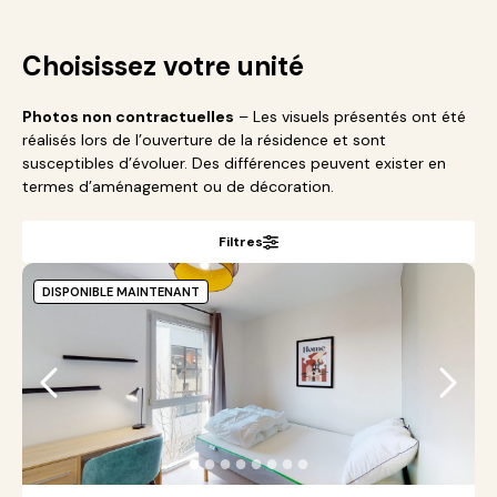
Choisissez votre unité
Photos non contractuelles
– Les visuels présentés ont été
réalisés lors de l’ouverture de la résidence et sont
susceptibles d’évoluer. Des différences peuvent exister en
termes d’aménagement ou de décoration.
Filtres
DISPONIBLE MAINTENANT
●
●
●
●
●
●
●
●