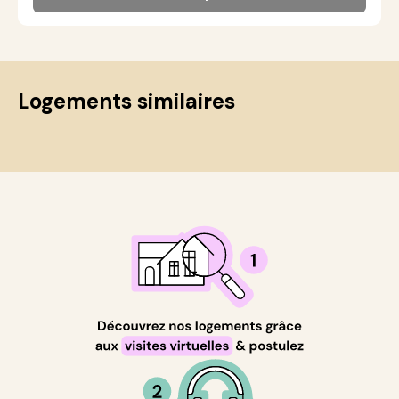
Logements similaires