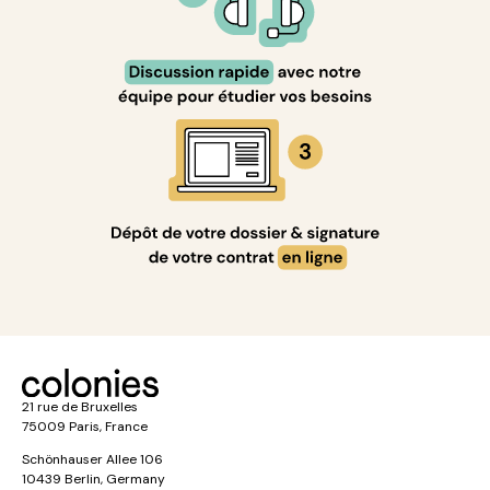
21 rue de Bruxelles
75009 Paris, France
Schönhauser Allee 106
10439 Berlin, Germany