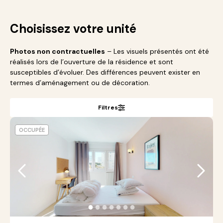
Choisissez votre unité
Photos non contractuelles
– Les visuels présentés ont été
réalisés lors de l’ouverture de la résidence et sont
susceptibles d’évoluer. Des différences peuvent exister en
termes d’aménagement ou de décoration.
Filtres
OCCUPÉE
●
●
●
●
●
●
●