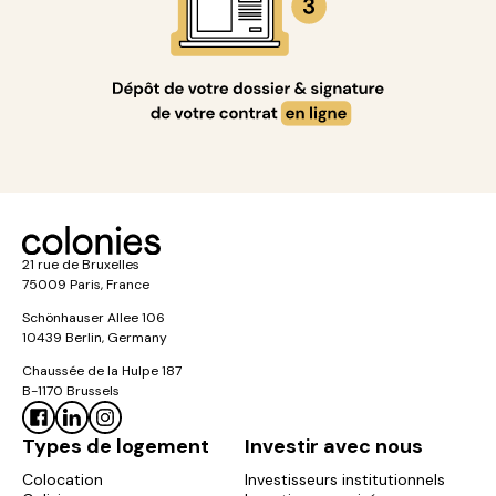
21 rue de Bruxelles
75009 Paris, France
Schönhauser Allee 106
10439 Berlin, Germany
Chaussée de la Hulpe 187
B-1170 Brussels
Types de logement
Investir avec nous
Colocation
Investisseurs institutionnels