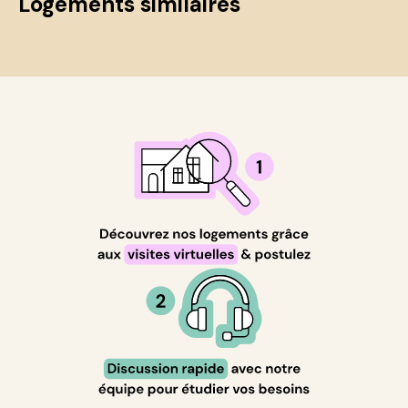
Logements similaires