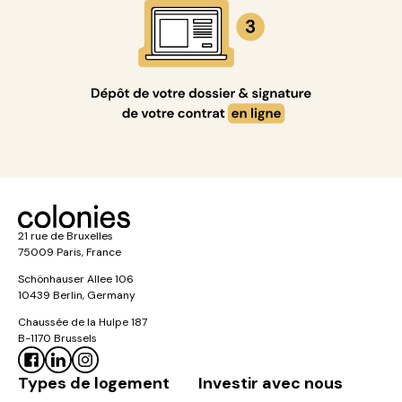
21 rue de Bruxelles
75009 Paris, France
Schönhauser Allee 106
10439 Berlin, Germany
Chaussée de la Hulpe 187
B-1170 Brussels
Types de logement
Investir avec nous