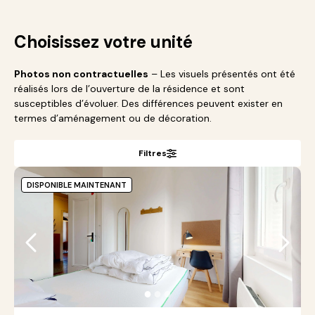
Choisissez votre unité
Photos non contractuelles
– Les visuels présentés ont été
réalisés lors de l’ouverture de la résidence et sont
susceptibles d’évoluer. Des différences peuvent exister en
termes d’aménagement ou de décoration.
Filtres
DISPONIBLE MAINTENANT
●
●
●