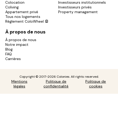
Colocation
Investisseurs institutionnels
Coliving
Investisseurs privés
Appartement privé
Property management
Tous nos logements
Règlement ColoWheel 🎡
À propos de nous
À propos de nous
Notre impact
Blog
FAQ
Carrières
Copyright © 2017-2026 Colonies. All rights reserved.
Mentions
Politique de
Politique de
légales
confidentialité
cookies