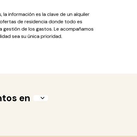
 la información es la clave de un alquiler
 ofertas de residencia donde todo es
 la gestión de los gastos. Le acompañamos
idad sea su única prioridad.
ntos en