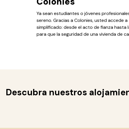
Colonies
Ya sean estudiantes o jóvenes profesionales,
sereno. Gracias a Colonies, usted accede a
simplificado: desde el acto de fianza hasta
para que la seguridad de una vivienda de cal
Descubra nuestros alojamie