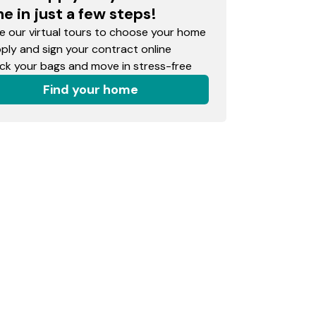
e in just a few steps!
 our virtual tours to choose your home
ly and sign your contract online
k your bags and move in stress-free
Find your home