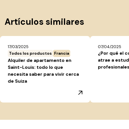
Artículos similares
17/03/2025
07/04/2025
¿Por qué el c
Todos los productos
Francia
atrae a estud
Alquiler de apartamento en
profesionale
Saint-Louis: todo lo que
necesita saber para vivir cerca
de Suiza