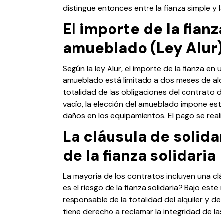
distingue entonces entre la fianza simple y la
El importe de la fian
amueblado (Ley Alur
Según la ley Alur, el importe de la fianza e
amueblado está limitado a dos meses de alqu
totalidad de las obligaciones del contrato d
vacío, la elección del amueblado impone este
daños en los equipamientos. El pago se real
La cláusula de solid
de la fianza solidaria
La mayoría de los contratos incluyen una cl
es el riesgo de la fianza solidaria? Bajo es
responsable de la totalidad del alquiler y de 
tiene derecho a reclamar la integridad de 