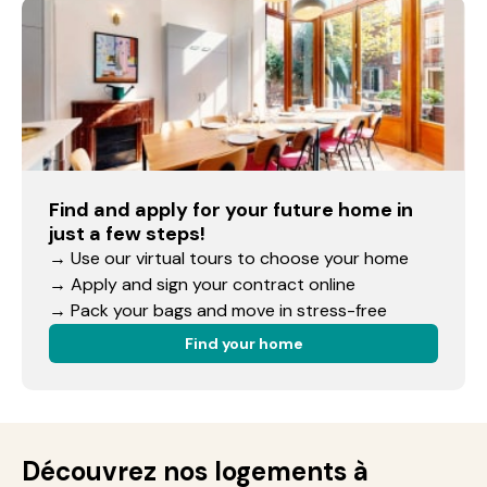
Find and apply for your future home in
just a few steps!
→ Use our virtual tours to choose your home
→ Apply and sign your contract online
→ Pack your bags and move in stress-free
Find your home
Découvrez nos logements à