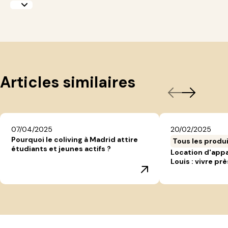
Articles similaires
07/04/2025
20/02/2025
Pourquoi le coliving à Madrid attire
Tous les produ
étudiants et jeunes actifs ?
Location d'app
Louis : vivre prè